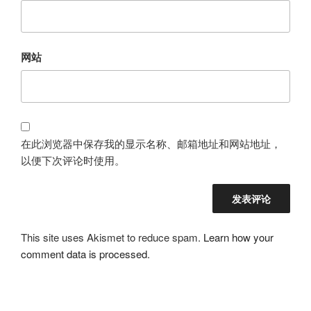
网站
在此浏览器中保存我的显示名称、邮箱地址和网站地址，
以便下次评论时使用。
This site uses Akismet to reduce spam.
Learn how your
comment data is processed
.