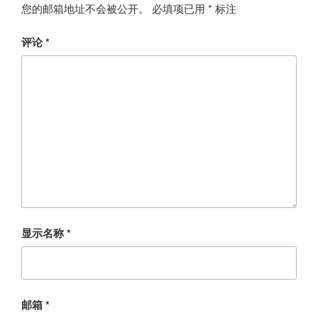
您的邮箱地址不会被公开。
必填项已用
*
标注
评论
*
显示名称
*
邮箱
*