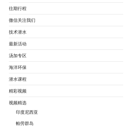
往期行程
微信关注我们
技术潜水
最新活动
汤加专区
海洋环保
潜水课程
精彩视频
视频精选
印度尼西亚
帕劳群岛