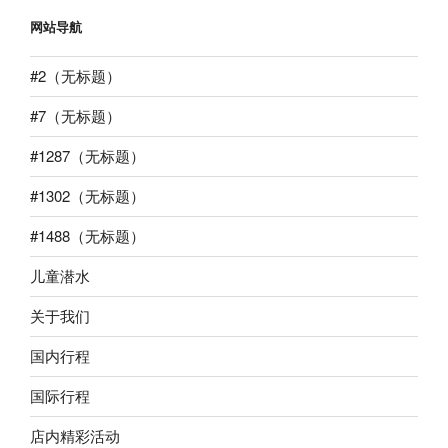
网站导航
#2（无标题）
#7（无标题）
#1287（无标题）
#1302（无标题）
#1488（无标题）
儿童潜水
关于我们
国内行程
国际行程
店内精彩活动