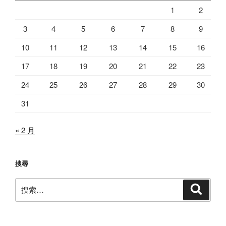
1
2
3
4
5
6
7
8
9
10
11
12
13
14
15
16
17
18
19
20
21
22
23
24
25
26
27
28
29
30
31
« 2 月
搜尋
搜
搜
索
索：